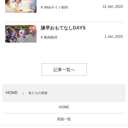
31
Jan
,
2020
Webサイト制作
諫早おもてなしDAYS
動画
1
Jan
,
2020
動画制作
記事一覧へ
HOME
私たちの実績
HOME
実績一覧