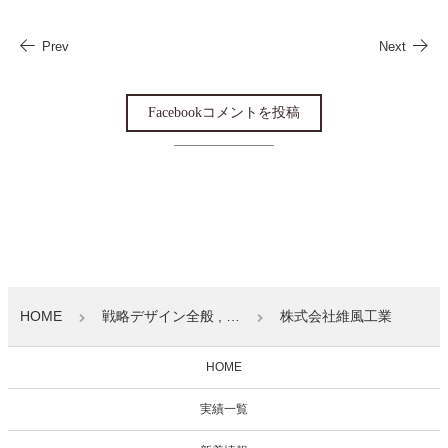
Prev
Next
Facebookコメントを投稿
HOME
戦略デザイン全般 , …
株式会社維風工業
HOME
実績一覧