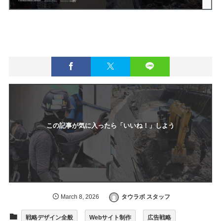
この記事が気に入ったら「いいね！」しよう
March
8
,
2026
タウラボ スタッフ
戦略デザイン全般
Webサイト制作
広告戦略