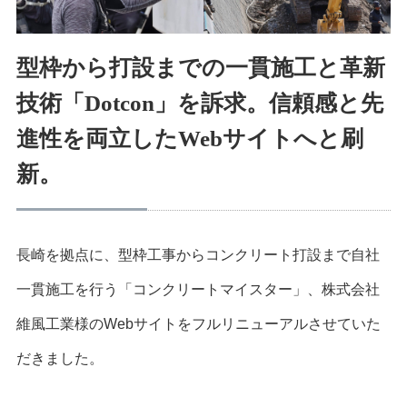
型枠から打設までの一貫施工と革新
技術「Dotcon」を訴求。信頼感と先
進性を両立したWebサイトへと刷
新。
長崎を拠点に、型枠工事からコンクリート打設まで自社
一貫施工を行う「コンクリートマイスター」、株式会社
維風工業様のWebサイトをフルリニューアルさせていた
だきました。