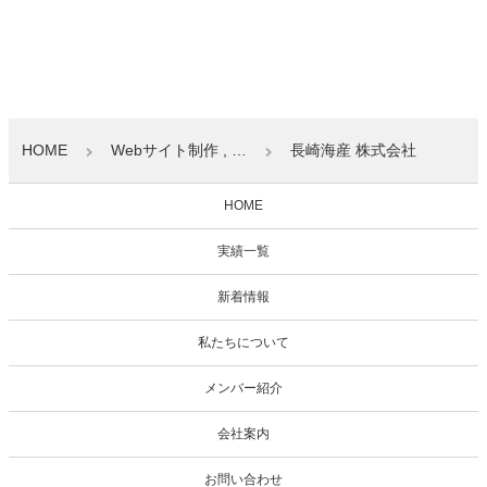
HOME
Webサイト制作 , …
長崎海産 株式会社
HOME
実績一覧
新着情報
私たちについて
メンバー紹介
会社案内
お問い合わせ