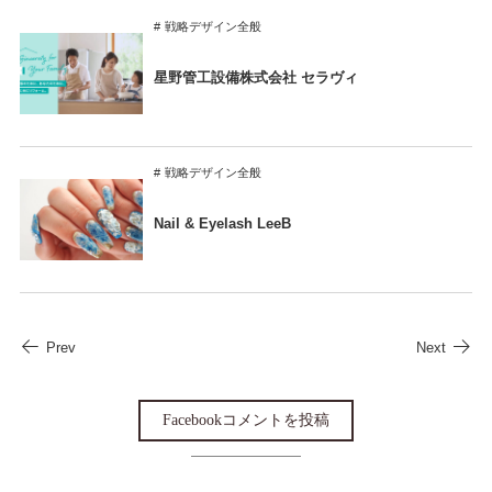
戦略デザイン全般
星野管工設備株式会社 セラヴィ
戦略デザイン全般
Nail & Eyelash LeeB
Prev
Next
Facebookコメントを投稿