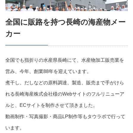
全国に販路を持つ長崎の海産物メー
カー
全国でも指折りの水産県長崎にて、水産物加工販売業を
営み、今年、創業88年を迎えています。
煮干し、だしなどの原料調達、製造、販売まで手がけら
れる長崎海産株式会社様のWebサイトのフルリニューア
ルと、ECサイトを制作させて頂きました。
動画制作・写真撮影・商品LP制作等もタウラボで行って
います。