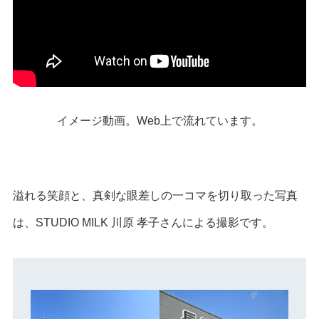
イメージ動画。Web上で流れています。
溢れる笑顔と、真剣な眼差しの一コマを切り取った写真
は、STUDIO MILK 川原 孝子さんによる撮影です。