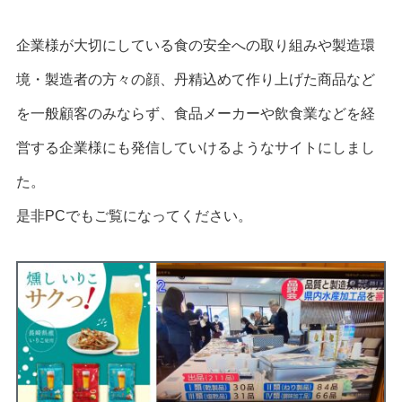
企業様が大切にしている食の安全への取り組みや製造環
境・製造者の方々の顔、丹精込めて作り上げた商品など
を一般顧客のみならず、食品メーカーや飲食業などを経
営する企業様にも発信していけるようなサイトにしまし
た。
是非PCでもご覧になってください。