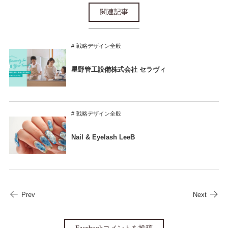
関連記事
戦略デザイン全般
星野管工設備株式会社 セラヴィ
戦略デザイン全般
Nail & Eyelash LeeB
Prev
Next
Facebookコメントを投稿