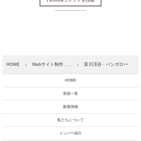
HOME
Webサイト制作 , …
富川渓谷・バンガロー
HOME
実績一覧
新着情報
私たちについて
メンバー紹介