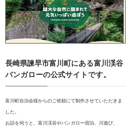
長崎県諫早市富川町にある富川渓谷
バンガローの公式サイトです。
富川町自治会様からのご依頼にて制作させていただきま
した。
お話を伺うと、富川渓谷やバンガロー宿泊、川遊び、