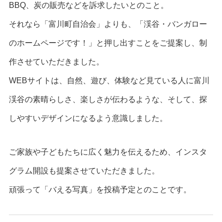
BBQ、炭の販売などを訴求したいとのこと。
それなら「富川町自治会」よりも、「渓谷・バンガロー
のホームページです！」と押し出すことをご提案し、制
作させていただきました。
WEBサイトは、自然、遊び、体験など見ている人に富川
渓谷の素晴らしさ、楽しさが伝わるような、そして、探
しやすいデザインになるよう意識しました。
ご家族や子どもたちに広く魅力を伝えるため、インスタ
グラム開設も提案させていただきました。
頑張って「バえる写真」を投稿予定とのことです。