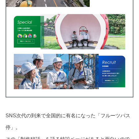
SNS次代の到来で全国的に有名になった「フルーツバス
停」。