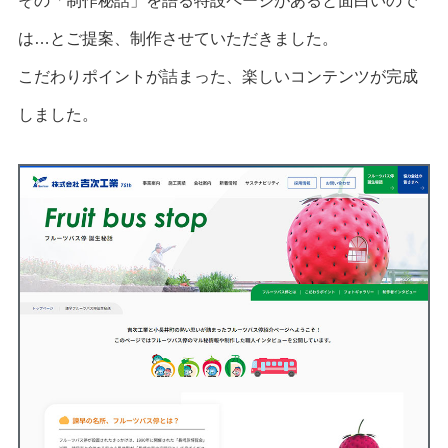
その「制作秘話」を語る特設ページがあると面白いので
は…とご提案、制作させていただきました。
こだわりポイントが詰まった、楽しいコンテンツが完成
しました。