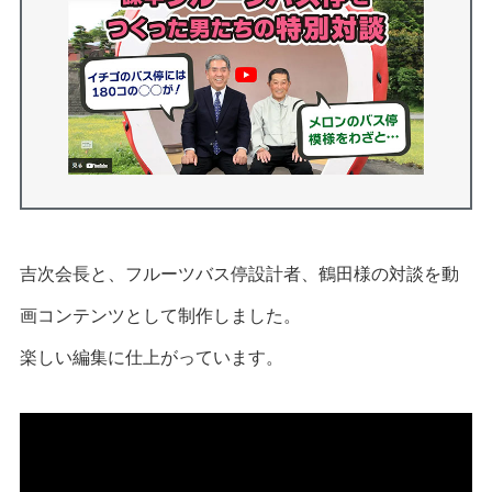
吉次会長と、フルーツバス停設計者、鶴田様の対談を動
画コンテンツとして制作しました。
楽しい編集に仕上がっています。