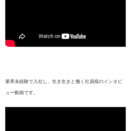
業界未経験で入社し、生き生きと働く社員様のインタビ
ュー動画です。