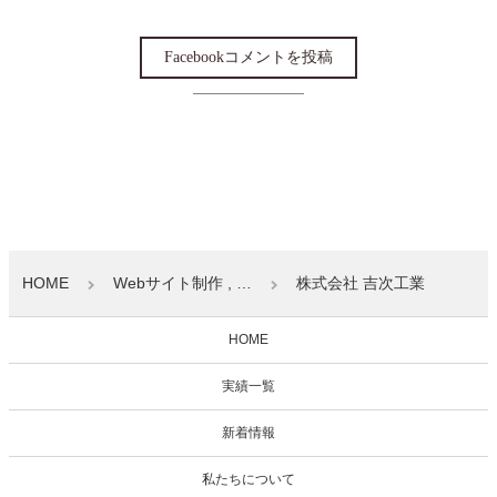
Facebookコメントを投稿
HOME
Webサイト制作 , …
株式会社 吉次工業
HOME
実績一覧
新着情報
私たちについて