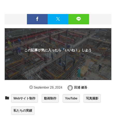
この記事が気に入ったら「いいね！」しよう
September
29
,
2024
田浦 健吾
Webサイト制作
動画制作
YouTube
写真撮影
私たちの実績