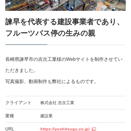
諫早を代表する建設事業者であり、
フルーツバス停の生みの親
長崎県諫早市の吉次工業様のWebサイトを制作させてい
ただきました。
写真撮影、動画制作も弊社によるものです。
クライアント
株式会社 吉次工業
業種
建設業
URL
https://yoshitsugu.co.jp/