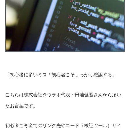
「初心者に多いミス！初心者こそしっかり確認する」
こちらは株式会社タウラボ代表：田浦健吾さんから頂い
たお言葉です。
初心者こそ全てのリンク先やコード（検証ツール）サイ