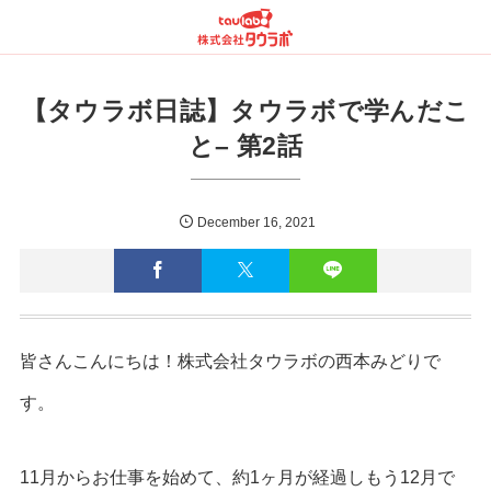
【タウラボ日誌】タウラボで学んだこ
と– 第2話
December
16
,
2021
皆さんこんにちは！株式会社タウラボの西本みどりで
す。
11月からお仕事を始めて、約1ヶ月が経過しもう12月で