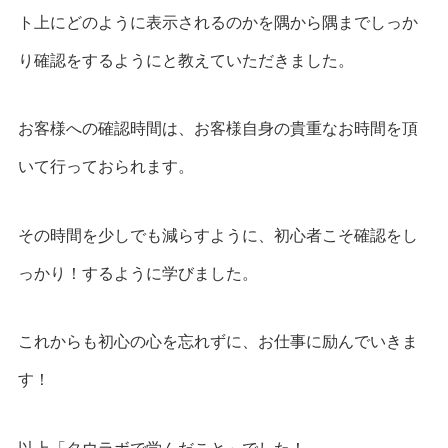
ト上にどのように表示されるのかを隅から隅までしっか
り確認をするようにと教えていただきました。
お客様への確認時間は、お客様自身の貴重なお時間を頂
いて行っておられます。
その時間を少しでも減らすように、初心者こそ確認をし
っかり！するように学びました。
これからも初心の心を忘れずに、お仕事に励んでいきま
す！