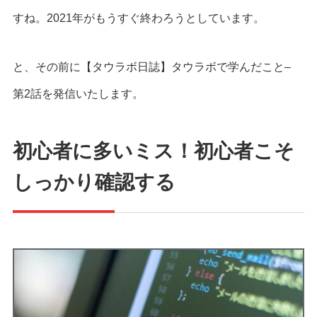
すね。2021年がもうすぐ終わろうとしています。
と、その前に【タウラボ日誌】タウラボで学んだこと–
第2話を発信いたします。
初心者に多いミス！初心者こそ
しっかり確認する