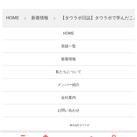
HOME
新着情報
【タウラボ日誌】タウラボで学んだこと–
HOME
実績一覧
新着情報
私たちについて
メンバー紹介
会社案内
お問い合わせ
© 2020 - 2026
株式会社タウラボ