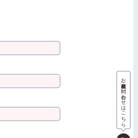
お見積依頼・お問い合わせはこちら