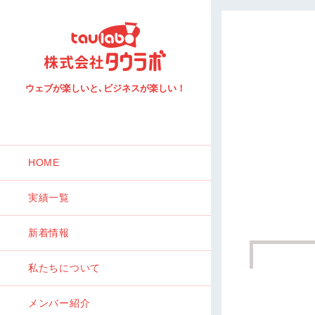
ウェブが楽しいと､ビジネスが楽しい！
HOME
実績一覧
新着情報
私たちについて
メンバー紹介