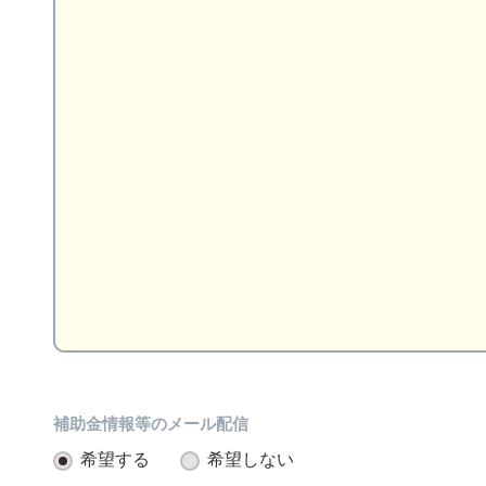
補助金情報等のメール配信
希望する
希望しない