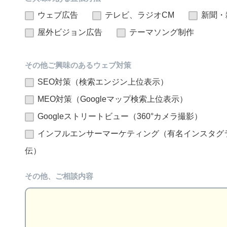
ウェブ広告
テレビ、ラジオCM
新聞・
屋外ビジョン広告
テーマソング制作
その他ご興味のあるウェブ対策
SEO対策（検索エンジン上位表示）
MEO対策（Googleマップ検索上位表示）
Googleストリートビュー（360°カメラ撮影）
インフルエンサーマーケティング（有名インスタグラマ
伝）
その他、ご相談内容