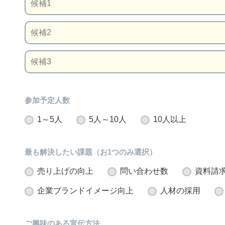
参加予定人数
1～5人
5人～10人
10人以上
最も解決したい課題（お1つのみ選択）
売り上げの向上
問い合わせ数
資料請
企業ブランドイメージ向上
人材の採用
ご興味のある宣伝方法