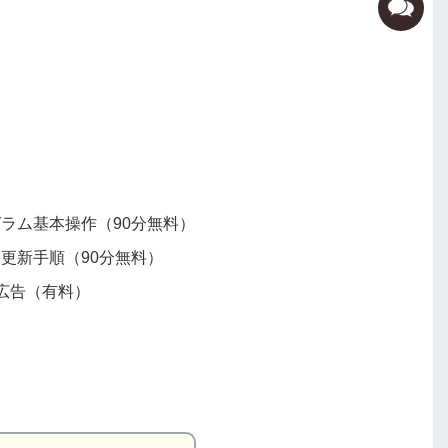
ラム基本操作（90分無料）
更新手順（90分無料）
索広告（有料）