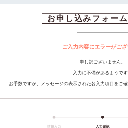
お申し込みフォーム
ご入力内容にエラーがござ
申し訳ございません。
入力に不備があるようです
お手数ですが、メッセージの表示された各入力項目をご確
情報入力
入力確認