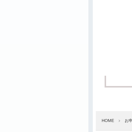
HOME
お