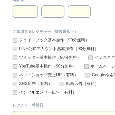
-
-
ご希望するレクチャー（複数選択可）
フェイスブック基本操作（90分無料）
LINE公式アカウント基本操作（90分無料）
ツイッター基本操作（90分無料）
インスタグ
YouTube基本操作（90分無料）
ホームページ
ネットショップ売上UP（有料）
Google検
SNS広告（有料）
動画広告（有料）
インフルエンサー広告（有料）
レクチャー希望日