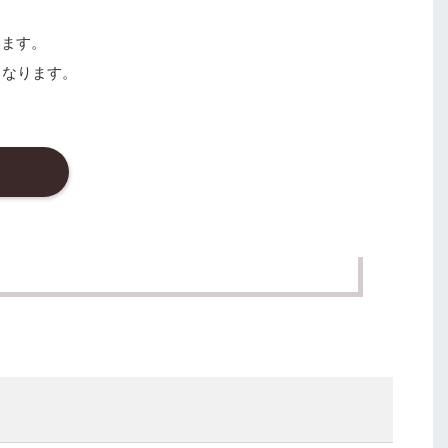
います。
となります。